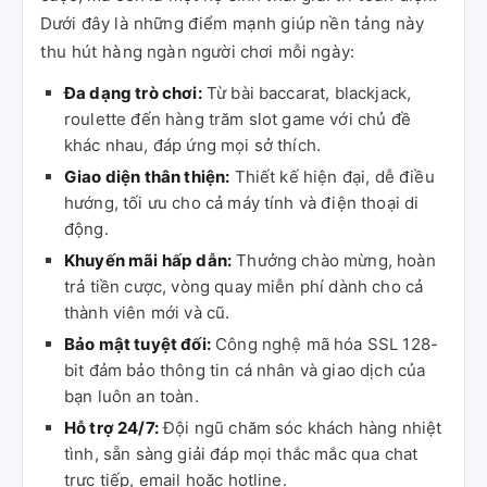
Dưới đây là những điểm mạnh giúp nền tảng này
thu hút hàng ngàn người chơi mỗi ngày:
Đa dạng trò chơi:
Từ bài baccarat, blackjack,
roulette đến hàng trăm slot game với chủ đề
khác nhau, đáp ứng mọi sở thích.
Giao diện thân thiện:
Thiết kế hiện đại, dễ điều
hướng, tối ưu cho cả máy tính và điện thoại di
động.
Khuyến mãi hấp dẫn:
Thưởng chào mừng, hoàn
trả tiền cược, vòng quay miễn phí dành cho cả
thành viên mới và cũ.
Bảo mật tuyệt đối:
Công nghệ mã hóa SSL 128-
bit đảm bảo thông tin cá nhân và giao dịch của
bạn luôn an toàn.
Hỗ trợ 24/7:
Đội ngũ chăm sóc khách hàng nhiệt
tình, sẵn sàng giải đáp mọi thắc mắc qua chat
trực tiếp, email hoặc hotline.