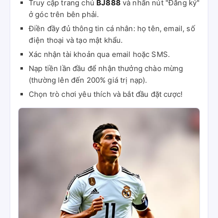
Truy cập trang chủ
BJ888
và nhấn nút "Đăng ký"
ở góc trên bên phải.
Điền đầy đủ thông tin cá nhân: họ tên, email, số
điện thoại và tạo mật khẩu.
Xác nhận tài khoản qua email hoặc SMS.
Nạp tiền lần đầu để nhận thưởng chào mừng
(thường lên đến 200% giá trị nạp).
Chọn trò chơi yêu thích và bắt đầu đặt cược!