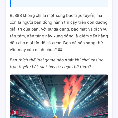
BJ888 không chỉ là một sòng bạc trực tuyến, mà
còn là người bạn đồng hành tin cậy trên con đường
giải trí của bạn. Với sự đa dạng, bảo mật và dịch vụ
tận tâm, nền tảng này xứng đáng là điểm đến hàng
đầu cho mọi tín đồ cá cược. Bạn đã sẵn sàng thử
vận may của mình chưa? 🎰
Bạn thích thể loại game nào nhất khi chơi casino
trực tuyến: bài, slot hay cá cược thể thao?