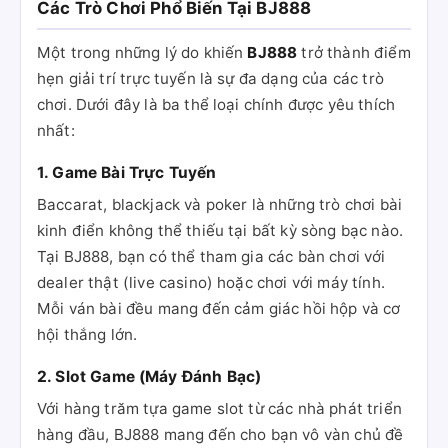
Các Trò Chơi Phổ Biến Tại BJ888
Một trong những lý do khiến
BJ888
trở thành điểm
hẹn giải trí trực tuyến là sự đa dạng của các trò
chơi. Dưới đây là ba thể loại chính được yêu thích
nhất:
1. Game Bài Trực Tuyến
Baccarat, blackjack và poker là những trò chơi bài
kinh điển không thể thiếu tại bất kỳ sòng bạc nào.
Tại BJ888, bạn có thể tham gia các bàn chơi với
dealer thật (live casino) hoặc chơi với máy tính.
Mỗi ván bài đều mang đến cảm giác hồi hộp và cơ
hội thắng lớn.
2. Slot Game (Máy Đánh Bạc)
Với hàng trăm tựa game slot từ các nhà phát triển
hàng đầu, BJ888 mang đến cho bạn vô vàn chủ đề