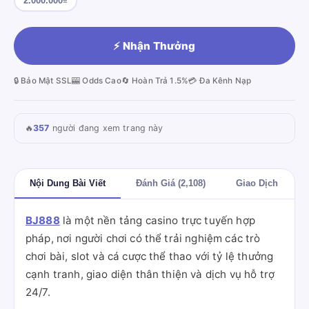
2.000.000₫
⚡ Nhận Thưởng
🔒 Bảo Mật SSL
🎰 Odds Cao
🔄 Hoàn Trả 1.5%
💳 Đa Kênh Nạp
🔥
357
người đang xem trang này
Nội Dung Bài Viết
Đánh Giá (2,108)
Giao Dịch
BJ888
là một nền tảng casino trực tuyến hợp
pháp, nơi người chơi có thể trải nghiệm các trò
chơi bài, slot và cá cược thể thao với tỷ lệ thưởng
cạnh tranh, giao diện thân thiện và dịch vụ hỗ trợ
24/7.