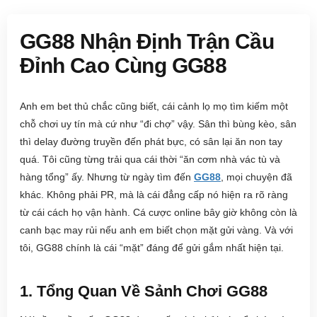
GG88 Nhận Định Trận Cầu
Đỉnh Cao Cùng GG88
Anh em bet thủ chắc cũng biết, cái cảnh lọ mọ tìm kiếm một
chỗ chơi uy tín mà cứ như “đi chợ” vậy. Sân thì bùng kèo, sân
thì delay đường truyền đến phát bực, có sân lại ăn non tay
quá. Tôi cũng từng trải qua cái thời “ăn cơm nhà vác tù và
hàng tổng” ấy. Nhưng từ ngày tìm đến
GG88
, mọi chuyện đã
khác. Không phải PR, mà là cái đẳng cấp nó hiện ra rõ ràng
từ cái cách họ vận hành. Cá cược online bây giờ không còn là
canh bạc may rủi nếu anh em biết chọn mặt gửi vàng. Và với
tôi, GG88 chính là cái “mặt” đáng để gửi gắm nhất hiện tại.
1. Tổng Quan Về Sảnh Chơi GG88