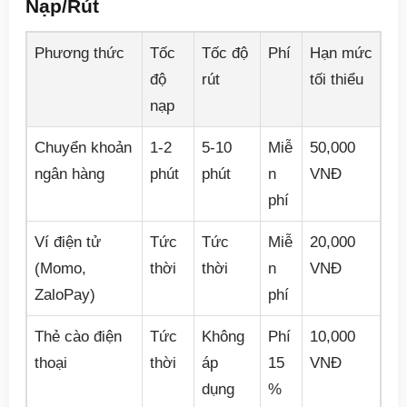
Nạp/Rút
Phương thức
Tốc
Tốc độ
Phí
Hạn mức
độ
rút
tối thiểu
nạp
Chuyển khoản
1-2
5-10
Miễ
50,000
ngân hàng
phút
phút
n
VNĐ
phí
Ví điện tử
Tức
Tức
Miễ
20,000
(Momo,
thời
thời
n
VNĐ
ZaloPay)
phí
Thẻ cào điện
Tức
Không
Phí
10,000
thoại
thời
áp
15
VNĐ
dụng
%