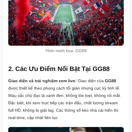
Hình minh hoạ: GG88
2. Các Ưu Điểm Nổi Bật Tại GG88
Giao diện và trải nghiệm xem live:
Giao diện của
GG88
được thiết kế theo phong cách tối giản nhưng cực kỳ tinh tế.
Màu sắc chủ đạo là xanh đen, không lòe loẹt, không rối mắt.
Đặc biệt, khi xem trực tiếp các trận đấu, chất lượng stream
full HD, không bị giật lag. Các thông số kèo nhà cái hiển thị
real-time, cập nhật liên tục.