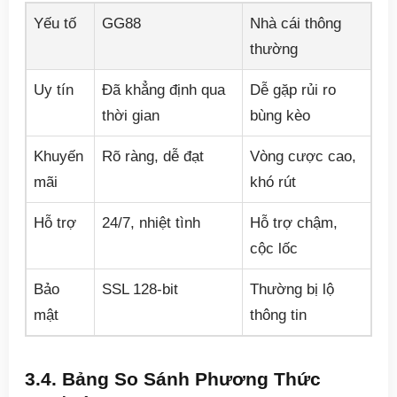
Yếu tố
GG88
Nhà cái thông
thường
Uy tín
Đã khẳng định qua
Dễ gặp rủi ro
thời gian
bùng kèo
Khuyến
Rõ ràng, dễ đạt
Vòng cược cao,
mãi
khó rút
Hỗ trợ
24/7, nhiệt tình
Hỗ trợ chậm,
cộc lốc
Bảo
SSL 128-bit
Thường bị lộ
mật
thông tin
3.4. Bảng So Sánh Phương Thức