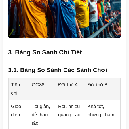
3. Bảng So Sánh Chi Tiết
3.1. Bảng So Sánh Các Sảnh Chơi
Tiêu
GG88
Đối thủ A
Đối thủ B
chí
Giao
Tối giản,
Rối, nhiều
Khá tốt,
diện
dễ thao
quảng cáo
nhưng chậm
tác