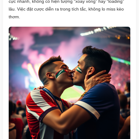
cực nhanh, không có hiện tượng “xoay vòng” hay “loading”
lâu. Việc đặt cược diễn ra trong tích tắc, không lo miss kèo
thơm.