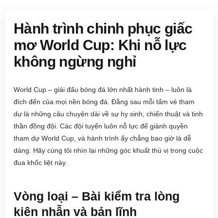
Hành trình chinh phục giấc
mơ World Cup: Khi nỗ lực
không ngừng nghỉ
World Cup – giải đấu bóng đá lớn nhất hành tinh – luôn là
đích đến của mọi nền bóng đá. Đằng sau mỗi tấm vé tham
dự là những câu chuyện dài về sự hy sinh, chiến thuật và tinh
thần đồng đội. Các đội tuyển luôn nỗ lực để giành quyền
tham dự World Cup, và hành trình ấy chẳng bao giờ là dễ
dàng. Hãy cùng tôi nhìn lại những góc khuất thú vị trong cuộc
đua khốc liệt này.
Vòng loại – Bài kiểm tra lòng
kiên nhẫn và bản lĩnh