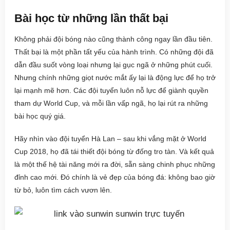
Bài học từ những lần thất bại
Không phải đội bóng nào cũng thành công ngay lần đầu tiên.
Thất bại là một phần tất yếu của hành trình. Có những đội đã
dẫn đầu suốt vòng loại nhưng lại gục ngã ở những phút cuối.
Nhưng chính những giọt nước mắt ấy lại là động lực để họ trở
lại mạnh mẽ hơn. Các đội tuyển luôn nỗ lực để giành quyền
tham dự World Cup, và mỗi lần vấp ngã, họ lại rút ra những
bài học quý giá.
Hãy nhìn vào đội tuyển Hà Lan – sau khi vắng mặt ở World
Cup 2018, họ đã tái thiết đội bóng từ đống tro tàn. Và kết quả
là một thế hệ tài năng mới ra đời, sẵn sàng chinh phục những
đỉnh cao mới. Đó chính là vẻ đẹp của bóng đá: không bao giờ
từ bỏ, luôn tìm cách vươn lên.