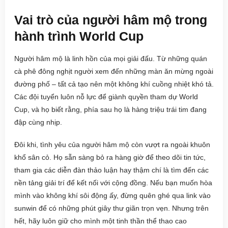
Vai trò của người hâm mộ trong
hành trình World Cup
Người hâm mộ là linh hồn của mọi giải đấu. Từ những quán
cà phê đông nghịt người xem đến những màn ăn mừng ngoài
đường phố – tất cả tạo nên một không khí cuồng nhiệt khó tả.
Các đội tuyển luôn nỗ lực để giành quyền tham dự World
Cup, và họ biết rằng, phía sau họ là hàng triệu trái tim đang
đập cùng nhịp.
Đôi khi, tình yêu của người hâm mộ còn vượt ra ngoài khuôn
khổ sân cỏ. Họ sẵn sàng bỏ ra hàng giờ để theo dõi tin tức,
tham gia các diễn đàn thảo luận hay thậm chí là tìm đến các
nền tảng giải trí để kết nối với cộng đồng. Nếu bạn muốn hòa
mình vào không khí sôi động ấy, đừng quên ghé qua link vào
sunwin để có những phút giây thư giãn trọn vẹn. Nhưng trên
hết, hãy luôn giữ cho mình một tinh thần thể thao cao