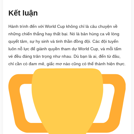
Kết luận
Hành trình đến với World Cup không chỉ là câu chuyện về
những chiến thắng hay thất bại. Nó là bản hùng ca về lòng
quyết tâm, sự hy sinh và tinh thần đồng đội. Các đội tuyển
luôn nỗ lực để giành quyền tham dự World Cup, và mỗi tấm
vé đều đáng trân trọng như nhau. Dù bạn là ai, đến từ đâu,
chỉ cần có đam mê, giấc mơ nào cũng có thể thành hiện thực.