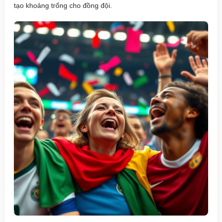
tạo khoảng trống cho đồng đội.