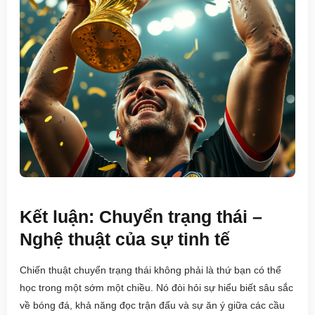
Kết luận: Chuyển trạng thái –
Nghệ thuật của sự tinh tế
Chiến thuật chuyển trạng thái không phải là thứ bạn có thể
học trong một sớm một chiều. Nó đòi hỏi sự hiểu biết sâu sắc
về bóng đá, khả năng đọc trận đấu và sự ăn ý giữa các cầu