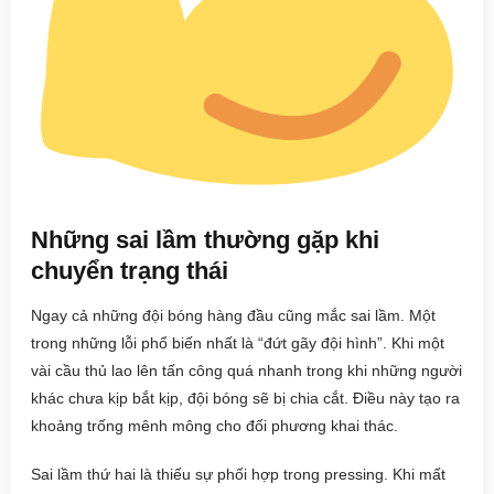
Những sai lầm thường gặp khi
chuyển trạng thái
Ngay cả những đội bóng hàng đầu cũng mắc sai lầm. Một
trong những lỗi phổ biến nhất là “đứt gãy đội hình”. Khi một
vài cầu thủ lao lên tấn công quá nhanh trong khi những người
khác chưa kịp bắt kịp, đội bóng sẽ bị chia cắt. Điều này tạo ra
khoảng trống mênh mông cho đối phương khai thác.
Sai lầm thứ hai là thiếu sự phối hợp trong pressing. Khi mất