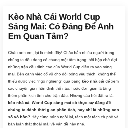
Kèo Nhà Cái World Cup
Sáng Mai: Có Đáng Để Anh
Em Quan Tâm?
Chào anh em, lại là mình đây! Chắc hẳn nhiều người trong
chúng ta đều đang có chung một tâm trạng: hồi hộp chờ đợi
những trận cầu đỉnh cao của World Cup diễn ra vào sáng
mai. Bên cạnh việc cổ vũ cho đội bóng yêu thích, không thể
thiếu được việc “ngó nghiêng” qua bảng
kèo nhà cái
để xem
các chuyên gia nhận định thế nào, hoặc đơn giản là tăng
thêm phần kịch tính cho trận đấu. Nhưng câu hỏi đặt ra là:
kèo nhà cái World Cup sáng mai có thực sự đáng để
chúng ta dành thời gian phân tích, hay chỉ là những con
số vô hồn?
Hãy cùng mình ngồi lại, tách một tách cà phê và
bàn luận thật thoải mái về vấn đề này nhé.