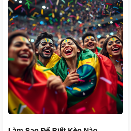
Làm Sao Để Biết Kèo Nào