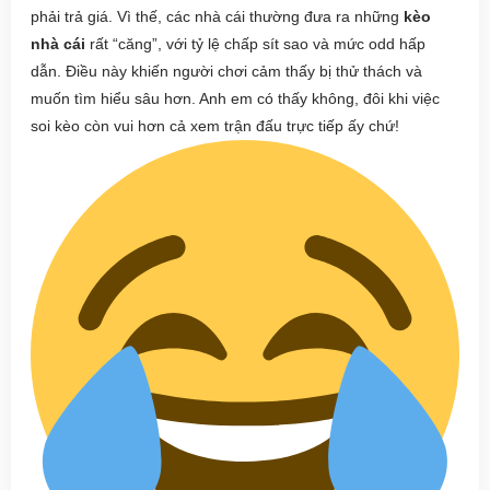
phải trả giá. Vì thế, các nhà cái thường đưa ra những
kèo
nhà cái
rất “căng”, với tỷ lệ chấp sít sao và mức odd hấp
dẫn. Điều này khiến người chơi cảm thấy bị thử thách và
muốn tìm hiểu sâu hơn. Anh em có thấy không, đôi khi việc
soi kèo còn vui hơn cả xem trận đấu trực tiếp ấy chứ!