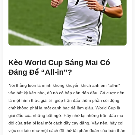
Kèo World Cup Sáng Mai Có
Đáng Để “All-in”?
Nói thẳng luôn là mình không khuyến khích anh em “all-in”
vào bất kỳ kèo nào, dù nó có hấp dẫn đến đâu. Cá cược nên
là một hình thức giải trí, giúp trận đấu thêm phần sôi động,
chứ không phải là một canh bạc để làm giàu. World Cup là
giải đấu của những bất ngờ. Hãy nhớ lại những trận đấu mà
đội cửa trên bị loại một cách đầy cay đắng. Vậy nên, hãy coi
việc soi kèo như một cách để thử tài phán đoán của bản thân,