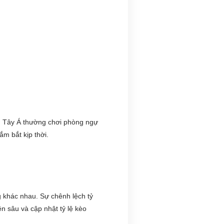
ng Tây Á thường chơi phòng ngự
m bắt kịp thời.
g khác nhau. Sự chênh lệch tỷ
ên sâu và cập nhật tỷ lệ kèo