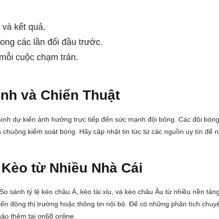
 và kết quả.
rong các lần đối đầu trước.
 mỗi cuộc chạm trán.
ình và Chiến Thuật
 hình dự kiến ảnh hưởng trực tiếp đến sức mạnh đội bóng. Các đội bó
 chuộng kiểm soát bóng. Hãy cập nhật tin tức từ các nguồn uy tín để nắ
 Kèo từ Nhiều Nhà Cái
So sánh tỷ lệ kèo châu Á, kèo tài xỉu, và kèo châu Âu từ nhiều nền tản
biến động thị trường hoặc thông tin nội bộ. Để có những phân tích chuy
ảo thêm tại on68.online.