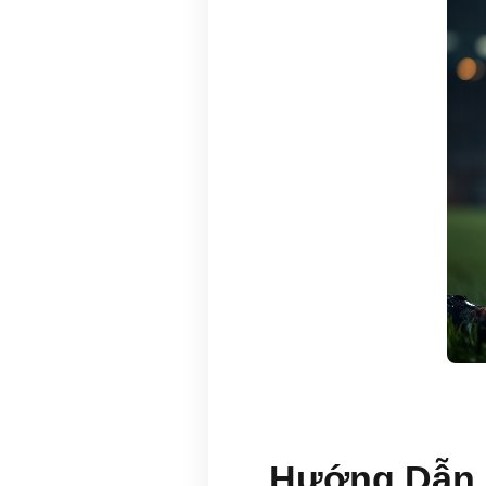
Hướng Dẫn 