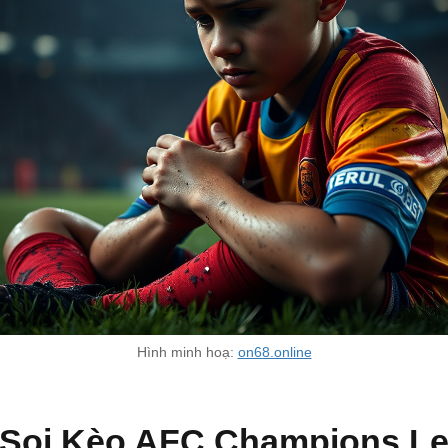
Hình minh hoạ:
on68.online
Soi Kèo AFC Champions Le