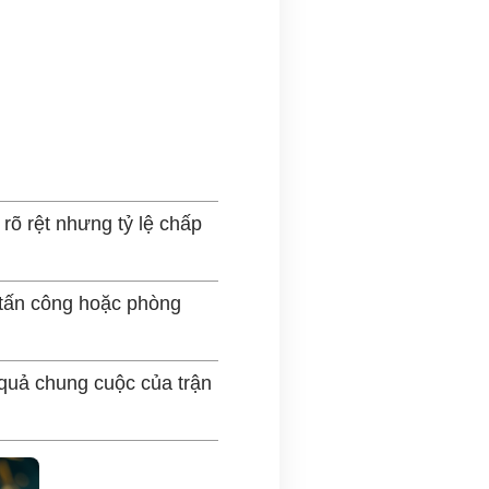
rõ rệt nhưng tỷ lệ chấp
i tấn công hoặc phòng
 quả chung cuộc của trận