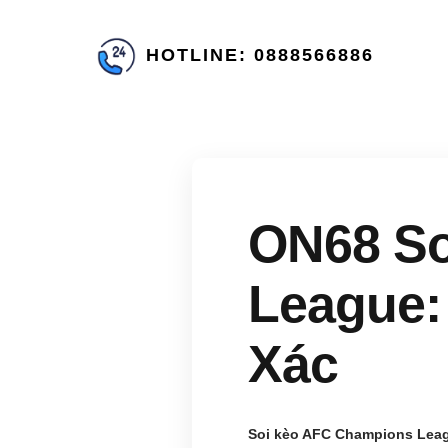
HOTLINE:
0888566886
ON68 So
League:
Xác
Soi kèo AFC Champions Lea