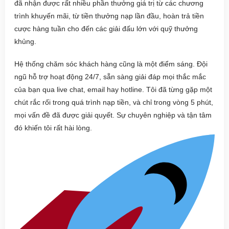
đã nhận được rất nhiều phần thưởng giá trị từ các chương
trình khuyến mãi, từ tiền thưởng nạp lần đầu, hoàn trả tiền
cược hàng tuần cho đến các giải đấu lớn với quỹ thưởng
khủng.
Hệ thống chăm sóc khách hàng cũng là một điểm sáng. Đội
ngũ hỗ trợ hoạt động 24/7, sẵn sàng giải đáp mọi thắc mắc
của bạn qua live chat, email hay hotline. Tôi đã từng gặp một
chút rắc rối trong quá trình nạp tiền, và chỉ trong vòng 5 phút,
mọi vấn đề đã được giải quyết. Sự chuyên nghiệp và tận tâm
đó khiến tôi rất hài lòng.