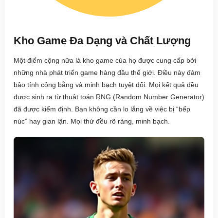
Kho Game Đa Dạng và Chất Lượng
Một điểm cộng nữa là kho game của họ được cung cấp bởi
những nhà phát triển game hàng đầu thế giới. Điều này đảm
bảo tính công bằng và minh bạch tuyệt đối. Mọi kết quả đều
được sinh ra từ thuật toán RNG (Random Number Generator)
đã được kiểm định. Bạn không cần lo lắng về việc bị “bếp
núc” hay gian lận. Mọi thứ đều rõ ràng, minh bạch.