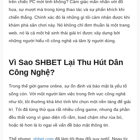
trên chiếc PC mới tinh không? Cảm giác mãn nhãn với đồ
họa, sự mượt mà trong từng thao tác và sự phấn khích khi
chiến thắng. Chính xác đó là những gì tôi cảm nhận được khi
khám phá sân chơi này. Nó không chỉ đơn thuần là một trang
web, nó là cả một hệ sinh thái giải trí được xây dựng bởi
những người hiểu rõ công nghệ và tâm lý người dùng.
Vì Sao SHBET Lại Thu Hút Dân
Công Nghệ?
Trong thế giới game online, sự ổn định và bảo mật là yếu tố
sống còn. Với một người làm việc trong lĩnh vực công nghệ
như tôi, tôi thường khá khó tính khi chọn một nền tảng để giải
trí. Tôi đã từng thử qua rất nhiều cổng game, nhưng đa phần
đều thất vọng vì giao diện rối rắm, load chậm như rùa bò,
hoặc tệ hơn là lo ngại về vấn đề bảo mật thông tin.
Thế nhưng,
shbet.com
đã làm tôi thay đổi suy nghĩ. Ngay từ