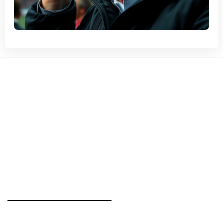
True-Partner Logistics
True-Partner tự hào là một trong những công ty vận tải hàng đầu
Việt Nam cung cấp dịch vụ vận chuyển quốc tế, hỗ trợ tối đa nhu
cầu các doanh nghiệp xuất nhập khẩu trong và ngoài nước. Giới
Thiệu Về True-Partner LogisticsDựa trên sự đa dạng về dịch vụ,
True-Partner đáp ứng được hơn 80% nhu cầu vận chuyển của
Khách hàng, đồng thời luôn đưa ra phương án tối ưu cho Khách
hàng
Liên hệ