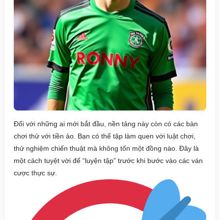
Đối với những ai mới bắt đầu, nền tảng này còn có các bàn
chơi thử với tiền ảo. Bạn có thể tập làm quen với luật chơi,
thử nghiệm chiến thuật mà không tốn một đồng nào. Đây là
một cách tuyệt vời để “luyện tập” trước khi bước vào các ván
cược thực sự.