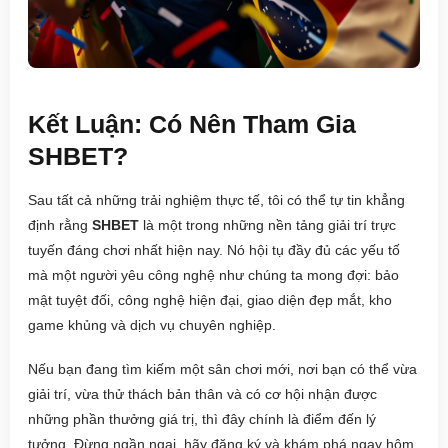
Kết Luận: Có Nên Tham Gia
SHBET?
Sau tất cả những trải nghiệm thực tế, tôi có thể tự tin khẳng
định rằng
SHBET
là một trong những nền tảng giải trí trực
tuyến đáng chơi nhất hiện nay. Nó hội tụ đầy đủ các yếu tố
mà một người yêu công nghệ như chúng ta mong đợi: bảo
mật tuyệt đối, công nghệ hiện đại, giao diện đẹp mắt, kho
game khủng và dịch vụ chuyên nghiệp.
Nếu bạn đang tìm kiếm một sân chơi mới, nơi bạn có thể vừa
giải trí, vừa thử thách bản thân và có cơ hội nhận được
những phần thưởng giá trị, thì đây chính là điểm đến lý
tưởng. Đừng ngần ngại, hãy đăng ký và khám phá ngay hôm