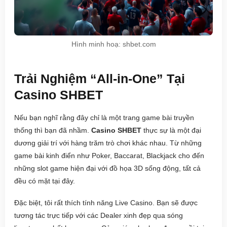
Hình minh hoạ: shbet.com
Trải Nghiệm “All-in-One” Tại
Casino SHBET
Nếu bạn nghĩ rằng đây chỉ là một trang game bài truyền
thống thì bạn đã nhầm.
Casino SHBET
thực sự là một đại
dương giải trí với hàng trăm trò chơi khác nhau. Từ những
game bài kinh điển như Poker, Baccarat, Blackjack cho đến
những slot game hiện đại với đồ họa 3D sống động, tất cả
đều có mặt tại đây.
Đặc biệt, tôi rất thích tính năng Live Casino. Bạn sẽ được
tương tác trực tiếp với các Dealer xinh đẹp qua sóng