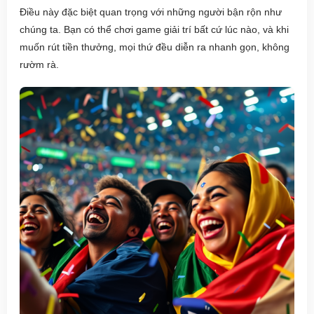
Điều này đặc biệt quan trọng với những người bận rộn như
chúng ta. Bạn có thể chơi game giải trí bất cứ lúc nào, và khi
muốn rút tiền thưởng, mọi thứ đều diễn ra nhanh gọn, không
rườm rà.