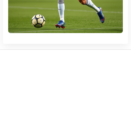
True-Partner Logistics
True-Partner tự hào là một trong những công ty vận tải hàng đầu
Việt Nam cung cấp dịch vụ vận chuyển quốc tế, hỗ trợ tối đa nhu
cầu các doanh nghiệp xuất nhập khẩu trong và ngoài nước. Giới
Thiệu Về True-Partner LogisticsDựa trên sự đa dạng về dịch vụ,
True-Partner đáp ứng được hơn 80% nhu cầu vận chuyển của
Khách hàng, đồng thời luôn đưa ra phương án tối ưu cho Khách
hàng