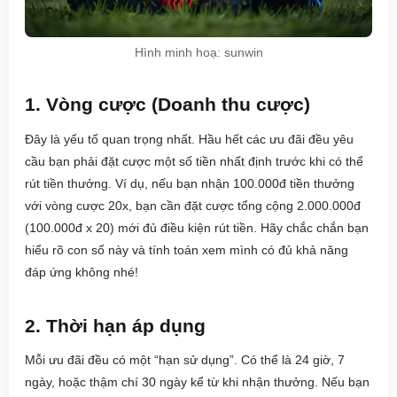
Hình minh hoạ: sunwin
1. Vòng cược (Doanh thu cược)
Đây là yếu tố quan trọng nhất. Hầu hết các ưu đãi đều yêu
cầu bạn phải đặt cược một số tiền nhất định trước khi có thể
rút tiền thưởng. Ví dụ, nếu bạn nhận 100.000đ tiền thưởng
với vòng cược 20x, bạn cần đặt cược tổng cộng 2.000.000đ
(100.000đ x 20) mới đủ điều kiện rút tiền. Hãy chắc chắn bạn
hiểu rõ con số này và tính toán xem mình có đủ khả năng
đáp ứng không nhé!
2. Thời hạn áp dụng
Mỗi ưu đãi đều có một “hạn sử dụng”. Có thể là 24 giờ, 7
ngày, hoặc thậm chí 30 ngày kể từ khi nhận thưởng. Nếu bạn