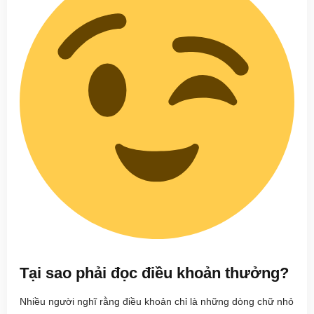
Tại sao phải đọc điều khoản thưởng?
Nhiều người nghĩ rằng điều khoản chỉ là những dòng chữ nhỏ