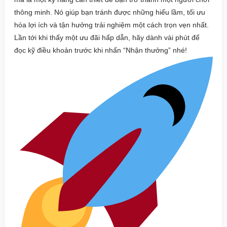
thông minh. Nó giúp bạn tránh được những hiểu lầm, tối ưu
hóa lợi ích và tận hưởng trải nghiệm một cách trọn vẹn nhất.
Lần tới khi thấy một ưu đãi hấp dẫn, hãy dành vài phút để
đọc kỹ điều khoản trước khi nhấn “Nhận thưởng” nhé!