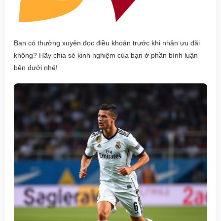
Bạn có thường xuyên đọc điều khoản trước khi nhận ưu đãi
không? Hãy chia sẻ kinh nghiệm của bạn ở phần bình luận
bên dưới nhé!