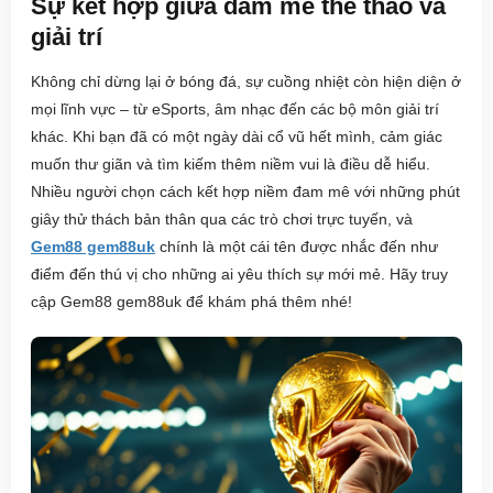
Sự kết hợp giữa đam mê thể thao và
giải trí
Không chỉ dừng lại ở bóng đá, sự cuồng nhiệt còn hiện diện ở
mọi lĩnh vực – từ eSports, âm nhạc đến các bộ môn giải trí
khác. Khi bạn đã có một ngày dài cổ vũ hết mình, cảm giác
muốn thư giãn và tìm kiếm thêm niềm vui là điều dễ hiểu.
Nhiều người chọn cách kết hợp niềm đam mê với những phút
giây thử thách bản thân qua các trò chơi trực tuyến, và
Gem88 gem88uk
chính là một cái tên được nhắc đến như
điểm đến thú vị cho những ai yêu thích sự mới mẻ. Hãy truy
cập Gem88 gem88uk để khám phá thêm nhé!