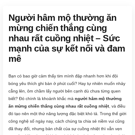
Người hâm mộ thường ăn
mừng chiến thắng cùng
nhau rất cuồng nhiệt – Sức
mạnh của sự kết nối và đam
mê
Bạn có bao giờ cảm thấy tim mình đập nhanh hơn khi đội
bóng yêu thích ghi bàn ở phút cuối? Hay tự nhiên muốn nhảy
cẫng lên, ôm chầm lấy người bên cạnh dù chưa từng quen
biết? Đó chính là khoảnh khắc mà
người hâm mộ thường
ăn mừng chiến thắng cùng nhau rất cuồng nhiệt
, và điều
đó tạo nên một thứ năng lượng đặc biệt khó tả. Trong thế giới
công nghệ số ngày nay, cách chúng ta chia sẻ niềm vui cũng
đã thay đổi, nhưng bản chất của sự cuồng nhiệt thì vẫn vẹn