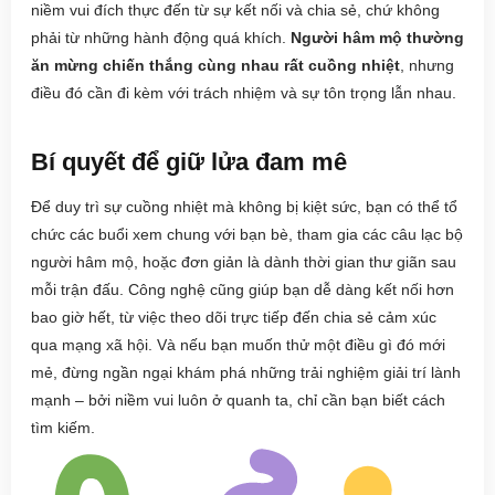
niềm vui đích thực đến từ sự kết nối và chia sẻ, chứ không
phải từ những hành động quá khích.
Người hâm mộ thường
ăn mừng chiến thắng cùng nhau rất cuồng nhiệt
, nhưng
điều đó cần đi kèm với trách nhiệm và sự tôn trọng lẫn nhau.
Bí quyết để giữ lửa đam mê
Để duy trì sự cuồng nhiệt mà không bị kiệt sức, bạn có thể tổ
chức các buổi xem chung với bạn bè, tham gia các câu lạc bộ
người hâm mộ, hoặc đơn giản là dành thời gian thư giãn sau
mỗi trận đấu. Công nghệ cũng giúp bạn dễ dàng kết nối hơn
bao giờ hết, từ việc theo dõi trực tiếp đến chia sẻ cảm xúc
qua mạng xã hội. Và nếu bạn muốn thử một điều gì đó mới
mẻ, đừng ngần ngại khám phá những trải nghiệm giải trí lành
mạnh – bởi niềm vui luôn ở quanh ta, chỉ cần bạn biết cách
tìm kiếm.