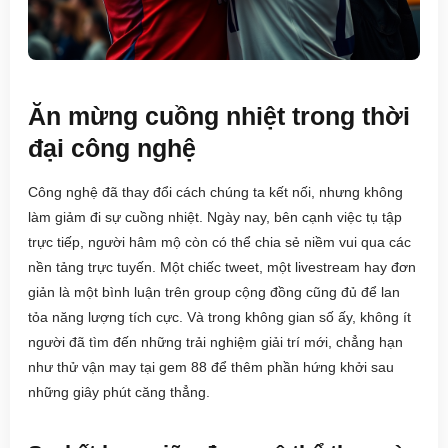
Ăn mừng cuồng nhiệt trong thời
đại công nghệ
Công nghệ đã thay đổi cách chúng ta kết nối, nhưng không
làm giảm đi sự cuồng nhiệt. Ngày nay, bên cạnh việc tụ tập
trực tiếp, người hâm mộ còn có thể chia sẻ niềm vui qua các
nền tảng trực tuyến. Một chiếc tweet, một livestream hay đơn
giản là một bình luận trên group cộng đồng cũng đủ để lan
tỏa năng lượng tích cực. Và trong không gian số ấy, không ít
người đã tìm đến những trải nghiệm giải trí mới, chẳng hạn
như thử vận may tại gem 88 để thêm phần hứng khởi sau
những giây phút căng thẳng.