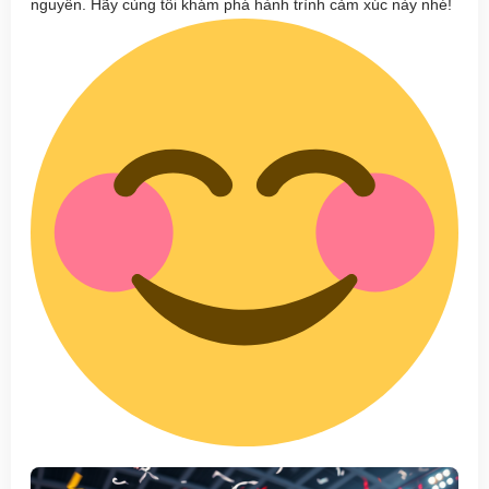
nguyên. Hãy cùng tôi khám phá hành trình cảm xúc này nhé!