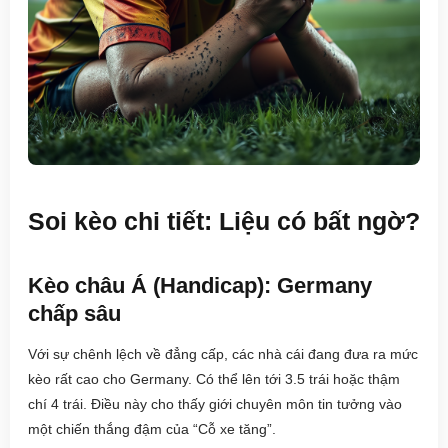
Soi kèo chi tiết: Liệu có bất ngờ?
Kèo châu Á (Handicap): Germany
chấp sâu
Với sự chênh lệch về đẳng cấp, các nhà cái đang đưa ra mức
kèo rất cao cho Germany. Có thể lên tới 3.5 trái hoặc thậm
chí 4 trái. Điều này cho thấy giới chuyên môn tin tưởng vào
một chiến thắng đậm của “Cỗ xe tăng”.