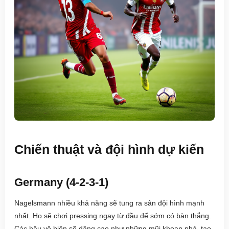
Chiến thuật và đội hình dự kiến
Germany (4-2-3-1)
Nagelsmann nhiều khả năng sẽ tung ra sân đội hình mạnh
nhất. Họ sẽ chơi pressing ngay từ đầu để sớm có bàn thắng.
Các hậu vệ biên sẽ dâng cao như những mũi khoan phá, tạo