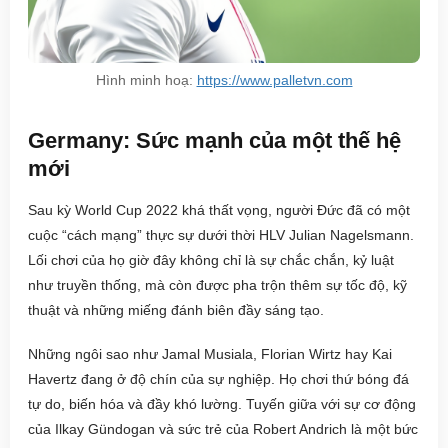
Hình minh hoạ:
https://www.palletvn.com
Germany: Sức mạnh của một thế hệ
mới
Sau kỳ World Cup 2022 khá thất vọng, người Đức đã có một
cuộc “cách mạng” thực sự dưới thời HLV Julian Nagelsmann.
Lối chơi của họ giờ đây không chỉ là sự chắc chắn, kỷ luật
như truyền thống, mà còn được pha trộn thêm sự tốc độ, kỹ
thuật và những miếng đánh biên đầy sáng tạo.
Những ngôi sao như Jamal Musiala, Florian Wirtz hay Kai
Havertz đang ở độ chín của sự nghiệp. Họ chơi thứ bóng đá
tự do, biến hóa và đầy khó lường. Tuyến giữa với sự cơ động
của Ilkay Gündogan và sức trẻ của Robert Andrich là một bức